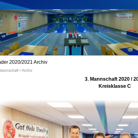
der 2020/2021 Archiv
Mannschaft > Archiv
3. Mannschaft 2020 / 2
Kreisklasse C