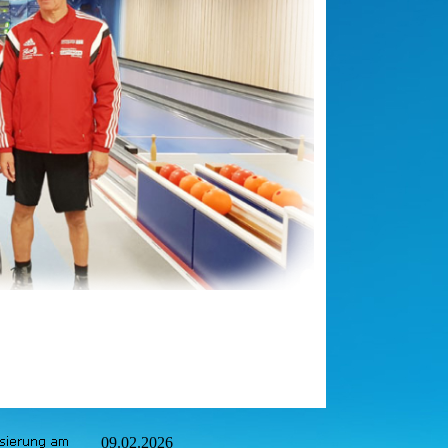
09.02.2026